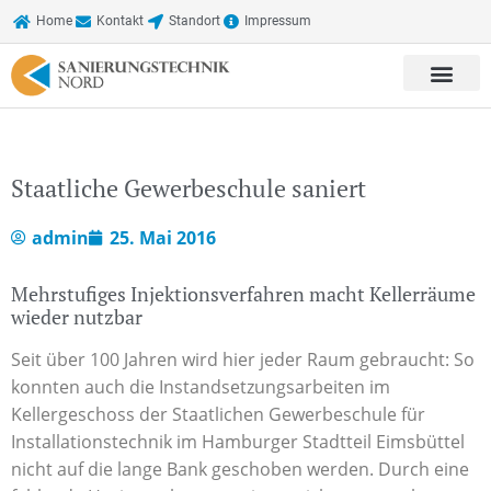
Home
Kontakt
Standort
Impressum
Staatliche Gewerbeschule saniert
admin
25. Mai 2016
Mehrstufiges Injektionsverfahren macht Kellerräume
wieder nutzbar
Seit über 100 Jahren wird hier jeder Raum gebraucht: So
konnten auch die Instandsetzungsarbeiten im
Kellergeschoss der Staatlichen Gewerbeschule für
Installationstechnik im Hamburger Stadtteil Eimsbüttel
nicht auf die lange Bank geschoben werden. Durch eine