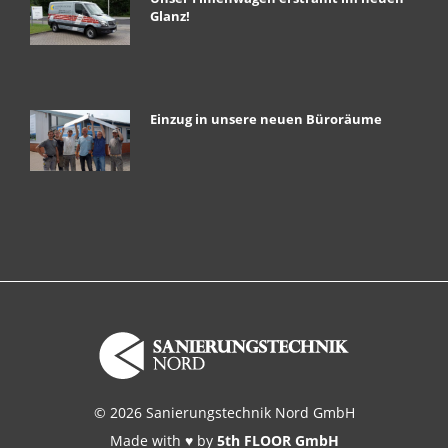
Glanz!
Einzug in unsere neuen Büroräume
© 2026 Sanierungstechnik Nord GmbH
Made with ♥ by
5th FLOOR GmbH